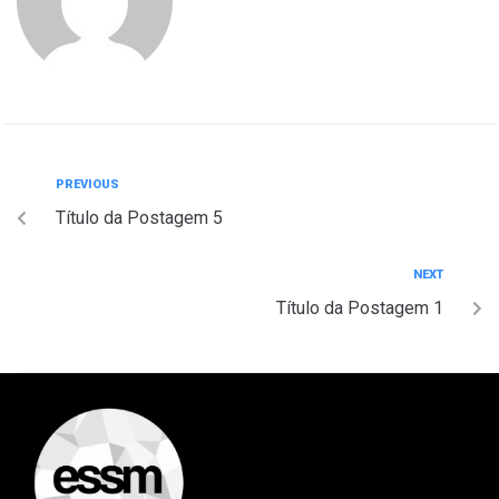
PREVIOUS
Título da Postagem 5
NEXT
Título da Postagem 1