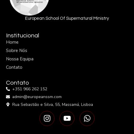
European School Of Supernatural Ministry
Institucional
Home
Sobre Nós
Nossa Equipa
Contato
Contato
+351 966 262 152
admin@europeanssm.com
Rua Sebastião e Silva, 55, Massamá, Lisboa