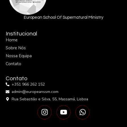
European School Of Supernatural Ministry
Institucional
Home
Sobre Nós
Nossa Equipa
Contato
Contato
+351 966 262 152
admin@europeanssm.com
Rua Sebastião e Silva, 55, Massamá, Lisboa