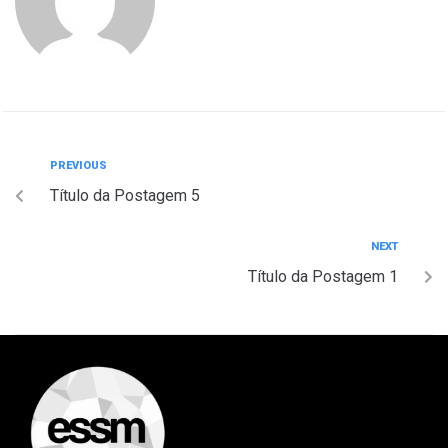
PREVIOUS
Título da Postagem 5
NEXT
Título da Postagem 1